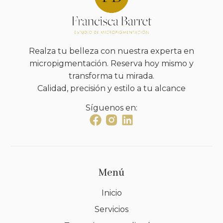
Realza tu belleza con nuestra experta en
micropigmentación. Reserva hoy mismo y
transforma tu mirada.
Calidad, precisión y estilo a tu alcance
Síguenos en:
Menú
Inicio
Servicios