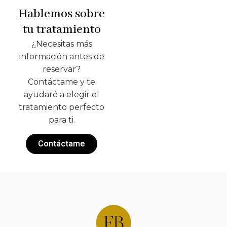
Hablemos sobre
tu tratamiento
¿Necesitas más
información antes de
reservar?
Contáctame y te
ayudaré a elegir el
tratamiento perfecto
para ti.
Contáctame