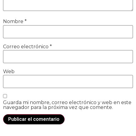
Nombre
*
Correo electrónico
*
Web
Guarda mi nombre, correo electrónico y web en este
navegador para la próxima vez que comente.