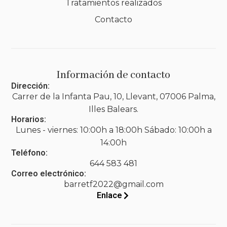
Tratamientos realizados
Contacto
Información de contacto
Dirección:
Carrer de la Infanta Pau, 10, Llevant, 07006 Palma,
Illes Balears.
Horarios:
Lunes - viernes: 10:00h a 18:00h Sábado: 10:00h a
14:00h
Teléfono:
644 583 481
Correo electrónico:
barretf2022@gmail.com
Enlace