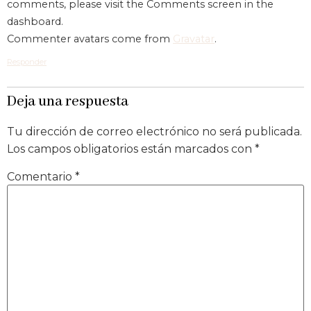
comments, please visit the Comments screen in the
dashboard.
Commenter avatars come from
Gravatar
.
Responder
Deja una respuesta
Tu dirección de correo electrónico no será publicada.
Los campos obligatorios están marcados con
*
Comentario
*